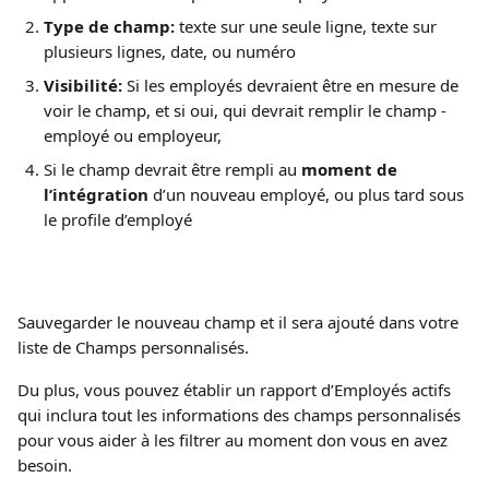
Type de champ:
 texte sur une seule ligne, texte sur 
plusieurs lignes, date, ou numéro
Visibilité:
 Si les employés devraient être en mesure de 
voir le champ, et si oui, qui devrait remplir le champ - 
employé ou employeur,
Si le champ devrait être rempli au 
moment de 
l’intégration 
d’un nouveau employé, ou plus tard sous 
le profile d’employé
Sauvegarder le nouveau champ et il sera ajouté dans votre 
liste de Champs personnalisés. 
Du plus, vous pouvez établir un rapport d’Employés actifs 
qui inclura tout les informations des champs personnalisés 
pour vous aider à les filtrer au moment don vous en avez 
besoin. 