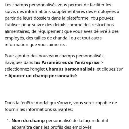
Les champs personnalisés vous permet de faciliter les 
suivis des informations supplémentaires des employées à 
partir de leurs dossiers dans la plateforme. You pouvez 
l’utiliser pour suivre des détails comme des restrictions 
alimentaires, de l’équipement que vous avez délivré à des 
employés, des tailles de chandail ou et tout autre 
information que vous aimeriez. 
Pour ajouter des nouveaux champs personnalisés, 
naviguez dans 
les Paramètres de l’entreprise
 > 
sélectionnez l’onglet 
Champs personnalisés
, et cliquez sur 
+ 
Ajouter un champ personnalisé
Dans la fenêtre modal qui s’ouvre, vous serez capable de 
fournir les informations suivantes:
Nom du champ
 personnalisé de la façon dont il 
apparaîtra dans les profils des employés  