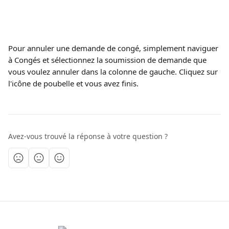
Pour annuler une demande de congé, simplement naviguer 
à Congés et sélectionnez la soumission de demande que 
vous voulez annuler dans la colonne de gauche. Cliquez sur 
l'icône de poubelle et vous avez finis. 
Avez-vous trouvé la réponse à votre question ?