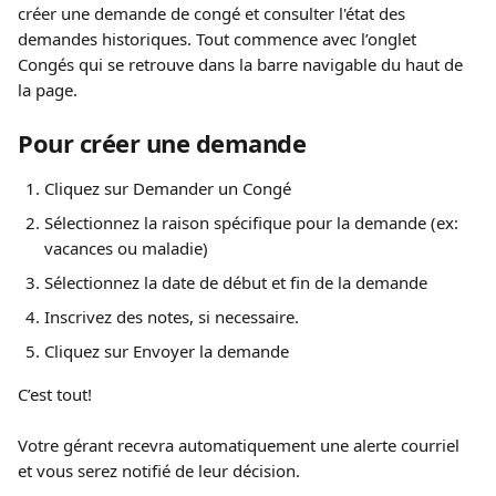
créer une demande de congé et consulter l'état des 
demandes historiques. Tout commence avec l’onglet 
Congés qui se retrouve dans la barre navigable du haut de 
la page.
Pour créer une demande 
Cliquez sur Demander un Congé
Sélectionnez la raison spécifique pour la demande (ex: 
vacances ou maladie)
Sélectionnez la date de début et fin de la demande
Inscrivez des notes, si necessaire.
Cliquez sur Envoyer la demande
C’est tout!
Votre gérant recevra automatiquement une alerte courriel 
et vous serez notifié de leur décision.