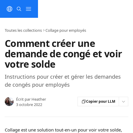
Passer au contenu principal
Toutes les collections
Collage pour employés
Comment créer une
demande de congé et voir
votre solde
Instructions pour créer et gérer les demandes
de congés pour employés
Écrit par
Heather
Copier pour LLM
3 octobre 2022
Collage est une solution tout-en-un pour voir votre solde, 