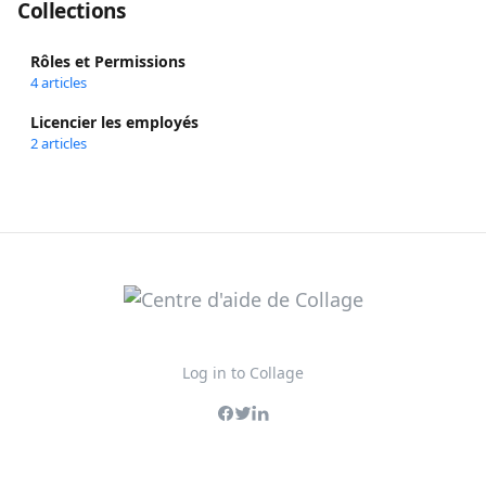
Collections
Rôles et Permissions
4 articles
Licencier les employés
2 articles
Log in to Collage