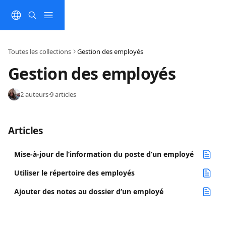
Passer au contenu principal
Toutes les collections
Gestion des employés
Gestion des employés
2 auteurs
·
9 articles
Articles
Mise-à-jour de l’information du poste d’un employé
Utiliser le répertoire des employés
Ajouter des notes au dossier d’un employé