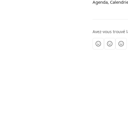
Agenda, Calendrie
Avez-vous trouvé l