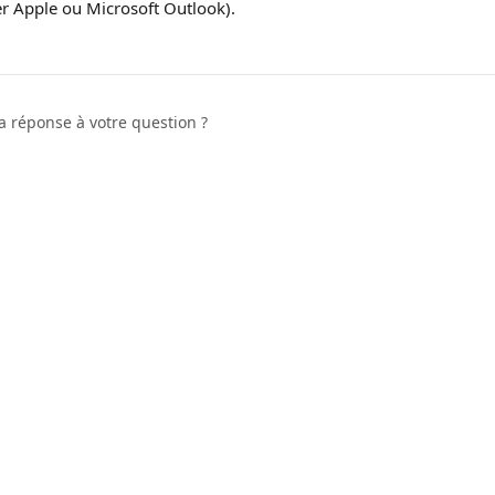
r Apple ou Microsoft Outlook).
a réponse à votre question ?