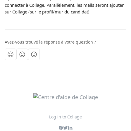
connecter à Collage. Parallèlement, les mails seront ajouter 
sur Collage (sur le profil/mur du candidat).
Avez-vous trouvé la réponse à votre question ?
Log in to Collage