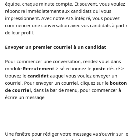
équipe, chaque minute compte. Et souvent, vous voulez 
répondre immédiatement aux candidats qui vous 
impressionnent. Avec notre ATS intégré, vous pouvez 
commencer une conversation avec vos candidats à partir 
de leur profil. 
Envoyer un premier courriel à un candidat
Pour commencer une conversation, rendez vous dans 
module 
Recrutement
 > sélectionnez le 
poste
 désiré > 
trouvez le 
candidat
 auquel vous voulez envoyer un 
courriel. Pour envoyer un courriel, cliquez sur le 
bouton 
de courriel
, dans la bar de menu, pour commencer à 
écrire un message. 
Une fenêtre pour rédiger votre message va s’ouvrir sur le 