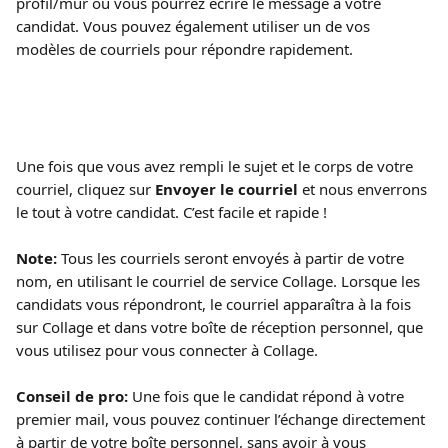
profil/mur où vous pourrez écrire le message à votre 
candidat. Vous pouvez également utiliser un de vos 
modèles de courriels pour répondre rapidement. 
Une fois que vous avez rempli le sujet et le corps de votre 
courriel, cliquez sur 
Envoyer le courriel
 et nous enverrons 
le tout à votre candidat. C’est facile et rapide !
Note:
 Tous les courriels seront envoyés à partir de votre 
nom, en utilisant le courriel de service Collage. Lorsque les 
candidats vous répondront, le courriel apparaîtra à la fois 
sur Collage et dans votre boîte de réception personnel, que 
vous utilisez pour vous connecter à Collage. 
Conseil de pro: 
Une fois que le candidat répond à votre 
premier mail, vous pouvez continuer l’échange directement 
à partir de votre boîte personnel, sans avoir à vous 