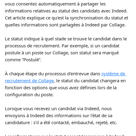
vous consentez automatiquement à partager les 
informations relatives au statut des candidats avec Indeed. 
Cet article explique ce qu'est la synchronisation du statut et 
quelles informations sont partagées à Indeed par Collage.
Le statut indique à quel stade se trouve le candidat dans le 
processus de recrutement. Par exemple, si un candidat 
postule à un poste sur Collage, son statut sera marqué 
comme “Postulé”.
À chaque étape du processus d'entrevue dans 
système de 
recrutement de Collage
, le statut du candidat changera en 
fonction des options que vous avez définies lors de la 
configuration du poste.
Lorsque vous recevez un candidat via Indeed, nous 
envoyons à Indeed des informations sur l'état de sa 
candidature : s'il a été contacté, embauché, rejeté, etc.