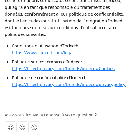
Les informations sur le statut seront transmises à Indeed, 
qui agira en tant que responsable du traitement des 
données, conformément à leur politique de confidentialité, 
dont le lien ci-dessous. L'utilisation de l'intégration Indeed 
est toujours soumise aux conditions d'utilisation et aux 
politiques suivantes:
Conditions d'utilisation d'Indeed: 
https://www.indeed.com/legal
Politique sur les témoins d'Indeed: 
https://hrtechprivacy.com/brands/indeed#Cookies
Politique de confidentialité d'Indeed: 
https://hrtechprivacy.com/brands/indeed#privacypolicy
Avez-vous trouvé la réponse à votre question ?